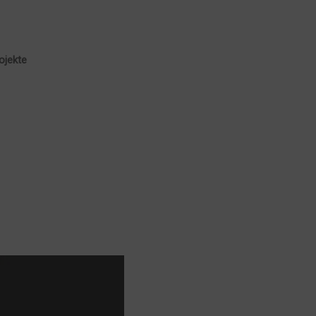
ojekte