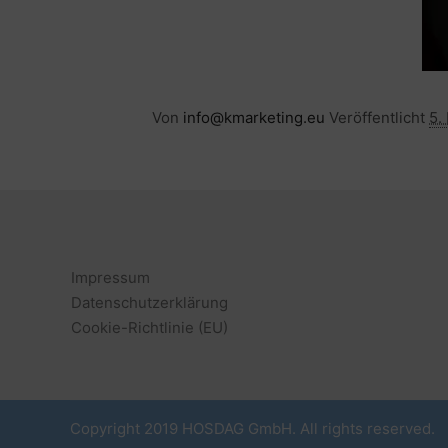
Von
info@kmarketing.eu
Veröffentlicht
5.
Impressum
Datenschutzerklärung
Cookie-Richtlinie (EU)
Copyright 2019 HOSDAG GmbH. All rights reserved.